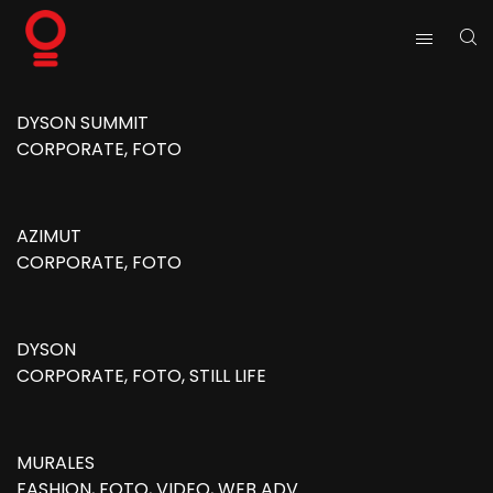
DYSON SUMMIT
CORPORATE, FOTO
AZIMUT
CORPORATE, FOTO
DYSON
CORPORATE, FOTO, STILL LIFE
MURALES
FASHION, FOTO, VIDEO, WEB ADV