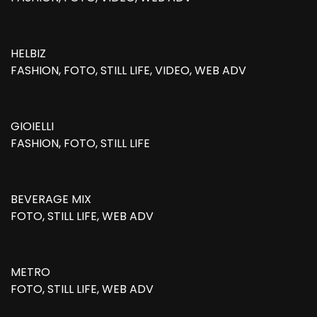
HELBIZ
FASHION, FOTO, STILL LIFE, VIDEO, WEB ADV
GIOIELLI
FASHION, FOTO, STILL LIFE
BEVERAGE MIX
FOTO, STILL LIFE, WEB ADV
METRO
FOTO, STILL LIFE, WEB ADV