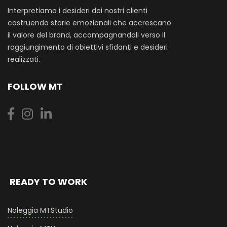
Interpretiamo i desideri dei nostri clienti
costruendo storie emozionali che accrescano
il valore del brand, accompagnandoli verso il
raggiungimento di obiettivi sfidanti e desideri
realizzati.
FOLLOW MT
READY TO WORK
Noleggia MTStudio