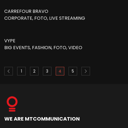
CARREFOUR BRAVO
CORPORATE, FOTO, LIVE STREAMING
VYPE
BIG EVENTS, FASHION, FOTO, VIDEO
1
2
3
4
5
WE ARE MTCOMMUNICATION