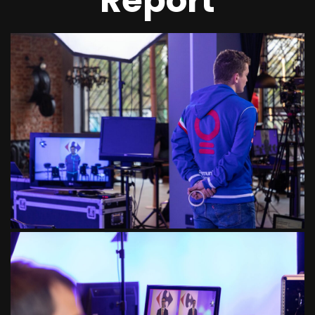
Report