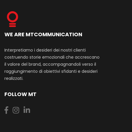
WE ARE MTCOMMUNICATION
Interpretiamo i desideri dei nostri clienti
costruendo storie emozionali che accrescano
il valore del brand, accompagnandoli verso il
raggiungimento di obiettivi sfidanti e desideri
realizzati.
FOLLOW MT