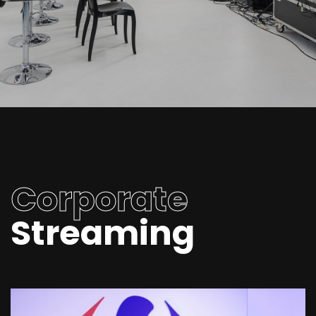
Corporate
Streaming