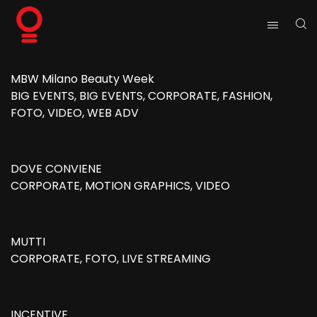
MBW Milano Beauty Week
BIG EVENTS, BIG EVENTS, CORPORATE, FASHION,
FOTO, VIDEO, WEB ADV
DOVE CONVIENE
CORPORATE, MOTION GRAPHICS, VIDEO
MUTTI
CORPORATE, FOTO, LIVE STREAMING
INCENTIVE