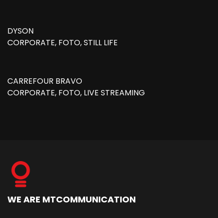
DYSON
CORPORATE, FOTO, STILL LIFE
CARREFOUR BRAVO
CORPORATE, FOTO, LIVE STREAMING
WE ARE MTCOMMUNICATION