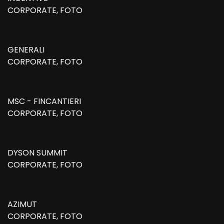
CORPORATE, FOTO
GENERALI
CORPORATE, FOTO
MSC - FINCANTIERI
CORPORATE, FOTO
DYSON SUMMIT
CORPORATE, FOTO
AZIMUT
CORPORATE, FOTO