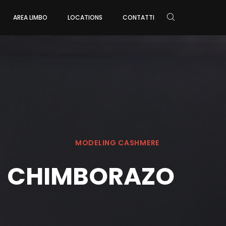
AREA LIMBO
LOCATIONS
CONTATTI
MODELING CASHMERE
CHIMBORAZO