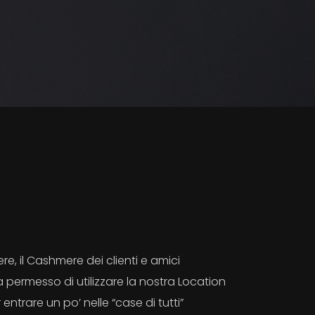
re, il Cashmere dei clienti e amici
ha permesso di utilizzare la nostra Location
r entrare un po’ nelle “case di tutti”