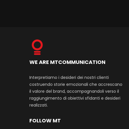
WE ARE MTCOMMUNICATION
Interpretiamo i desideri dei nostri clienti
costruendo storie emozionali che accrescano
il valore del brand, accompagnandoli verso il
raggiungimento di obiettivi sfidanti e desideri
realizzati.
FOLLOW MT