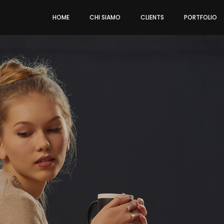
HOME
CHI SIAMO
CLIENTS
PORTFOLIO